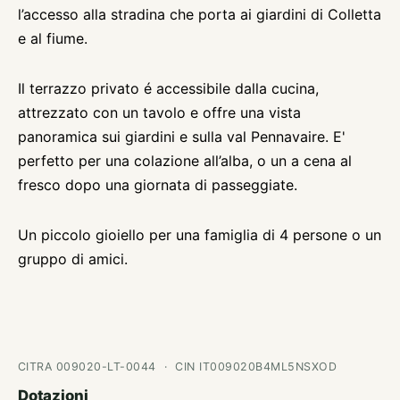
l’accesso alla stradina che porta ai giardini di Colletta
e al fiume.
Il terrazzo privato é accessibile dalla cucina,
attrezzato con un tavolo e offre una vista
panoramica sui giardini e sulla val Pennavaire. E'
perfetto per una colazione all’alba, o un a cena al
fresco dopo una giornata di passeggiate.
Un piccolo gioiello per una famiglia di 4 persone o un
gruppo di amici.
CITRA 009020-LT-0044 · CIN IT009020B4ML5NSXOD
Dotazioni