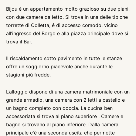
Bijou é un appartamento molto grazioso su due piani,
con due camere da letto. Si trova in una delle tipiche
torrette di Colletta, é di accesso comodo, vicino
all’ingresso del Borgo e alla piazza principale dove si
trova il Bar.
Il riscaldamento sotto pavimento in tutte le stanze
offre un soggiorno piacevole anche durante le
stagioni più fredde.
L’alloggio dispone di una camera matrimoniale con un
grande armadio, una camera con 2 letti a castello e
un bagno completo con doccia. La cucina ben
accessoriata si trova al piano superiore . Camere e
bagno si trovano al piano inferiore. Dalla camera
principale c'è una seconda uscita che permette